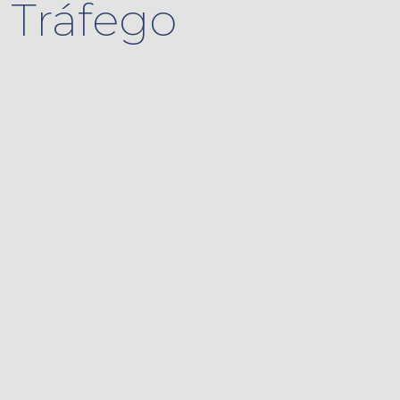
Tráfego