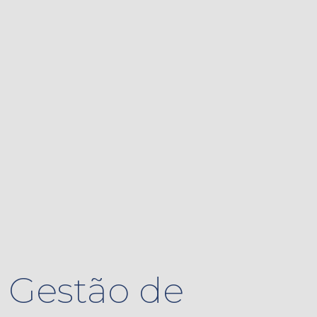
Gestão de