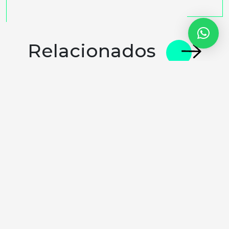
Relacionados