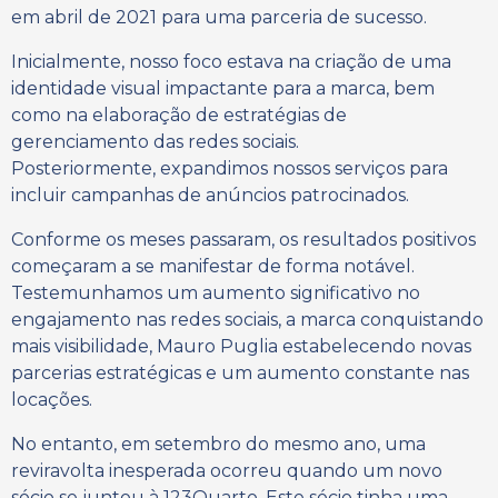
em abril de 2021 para uma parceria de sucesso.
Inicialmente, nosso foco estava na criação de uma
identidade visual impactante para a marca, bem
como na elaboração de estratégias de
gerenciamento das redes sociais.
Posteriormente, expandimos nossos serviços para
incluir campanhas de anúncios patrocinados.
Conforme os meses passaram, os resultados positivos
começaram a se manifestar de forma notável.
Testemunhamos um aumento significativo no
engajamento nas redes sociais, a marca conquistando
mais visibilidade, Mauro Puglia estabelecendo novas
parcerias estratégicas e um aumento constante nas
locações.
No entanto, em setembro do mesmo ano, uma
reviravolta inesperada ocorreu quando um novo
sócio se juntou à 123Quarto. Este sócio tinha uma