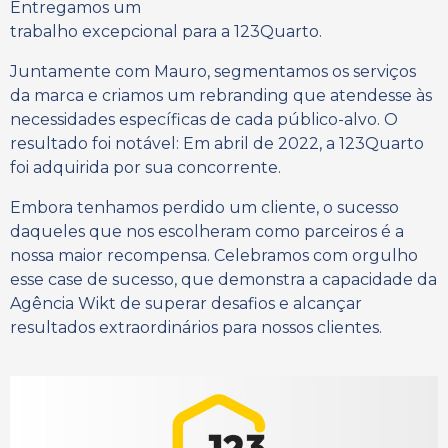
Entregamos um
trabalho excepcional para a 123Quarto.
Juntamente com Mauro, segmentamos os serviços
da marca e criamos um rebranding que atendesse às
necessidades específicas de cada público-alvo. O
resultado foi notável: Em abril de 2022, a 123Quarto
foi adquirida por sua concorrente.
Embora tenhamos perdido um cliente, o sucesso
daqueles que nos escolheram como parceiros é a
nossa maior recompensa. Celebramos com orgulho
esse case de sucesso, que demonstra a capacidade da
Agência Wikt de superar desafios e alcançar
resultados extraordinários para nossos clientes.