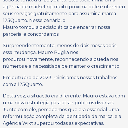
agência de marketing muito próxima dele e ofereceu
seus serviços gratuitamente para assumir a marca
123Quarto. Nesse cenário, o
Mauro tomou a decisão ética de encerrar nossa
parceria, e concordamos.
Surpreendentemente, menos de dois meses após
essa mudança, Mauro Puglia nos
procurou novamente, reconhecendo a queda nos
números e a necessidade de manter o crescimento.
Em outubro de 2023, reiniciamos nossos trabalhos
com a 123Quarto.
Desta vez, a situação era diferente. Mauro estava com
uma nova estratégia para atrair públicos diversos.
Junto com ele, percebemos que era essencial uma
reformulação completa da identidade da marca, e a
Agência Wikt superou todas as expectativas.